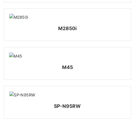
M2850i
M45
SP-N95RW