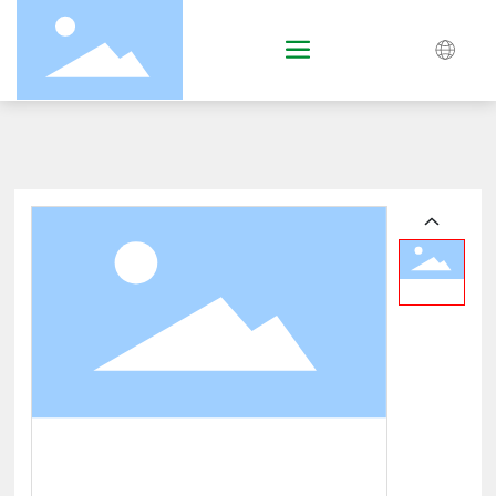
English
中文简体