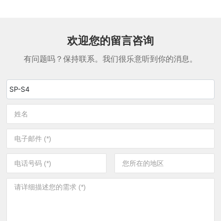
欢迎您的留言咨询
有问题吗？保持联系。我们很乐意听到你的消息。
SP-S4