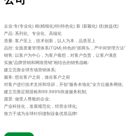
企业:专(专业化) 精(精细化)特(特色化) 新 (新颖化) 优(效益优)
产品: 系列化、专业化、高端化
质量: 客户至上，技术创新，以人为本，品质至上
品控: 全面质量管理体系(TQM),特色的“抓两头，严中间管理方法”
销售: 以客户为中心，为客户着想，对客户负责，让客户满意
实施“品牌营销和网络营销”相结合的销售战略:
建立完善全球市场营销体系;
服务: 想在客户之前，做在客户之前
对客户进行技术支持和培训，开创“服务本地化"全方位服务网络;
建立完善定期巡检和99.999%快速服务机制;
愿景: 做受人尊敬的企业;
产业科技化，发展规范化，经营全球化;
致力于成为全球针织缝制设备优质品牌!