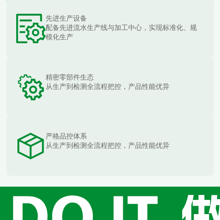
先进生产设备
配备先进流水生产线与加工中心，实现标准化、规
模化生产
精密零部件生态
从生产到检测全流程把控，产品性能优异
严格品控体系
从生产到检测全流程把控，产品性能优异