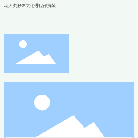
动人类服饰文化进程作贡献